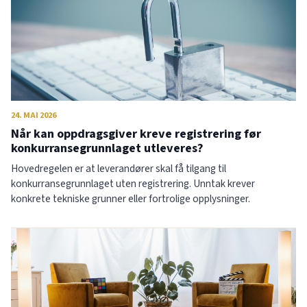
24. MAI 2026
Når kan oppdragsgiver kreve registrering før
konkurransegrunnlaget utleveres?
Hovedregelen er at leverandører skal få tilgang til
konkurransegrunnlaget uten registrering. Unntak krever
konkrete tekniske grunner eller fortrolige opplysninger.