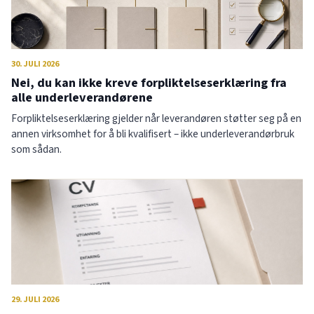
30. JULI 2026
Nei, du kan ikke kreve forpliktelseserklæring fra
alle underleverandørene
Forpliktelseserklæring gjelder når leverandøren støtter seg på en
annen virksomhet for å bli kvalifisert – ikke underleverandørbruk
som sådan.
29. JULI 2026