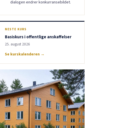
dialogen endrer konkurransebildet.
NESTE KURS
Basiskurs i offentlige anskaffelser
25. august 2026
Se kurskalenderen →