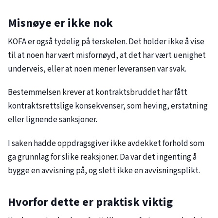
Misnøye er ikke nok
KOFA er også tydelig på terskelen. Det holder ikke å vise
til at noen har vært misfornøyd, at det har vært uenighet
underveis, eller at noen mener leveransen var svak.
Bestemmelsen krever at kontraktsbruddet har fått
kontraktsrettslige konsekvenser, som heving, erstatning
eller lignende sanksjoner.
I saken hadde oppdragsgiver ikke avdekket forhold som
ga grunnlag for slike reaksjoner. Da var det ingenting å
bygge en avvisning på, og slett ikke en avvisningsplikt.
Hvorfor dette er praktisk viktig