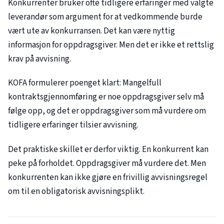
Konkurrenter bruker ofte tidligere erfaringer med valgte
leverandør som argument for at vedkommende burde
vært ute av konkurransen. Det kan være nyttig
informasjon for oppdragsgiver. Men det er ikke et rettslig
krav på avvisning.
KOFA formulerer poenget klart: Mangelfull
kontraktsgjennomføring er noe oppdragsgiver selv må
følge opp, og det er oppdragsgiver som må vurdere om
tidligere erfaringer tilsier avvisning.
Det praktiske skillet er derfor viktig. En konkurrent kan
peke på forholdet. Oppdragsgiver må vurdere det. Men
konkurrenten kan ikke gjøre en frivillig avvisningsregel
om til en obligatorisk avvisningsplikt.