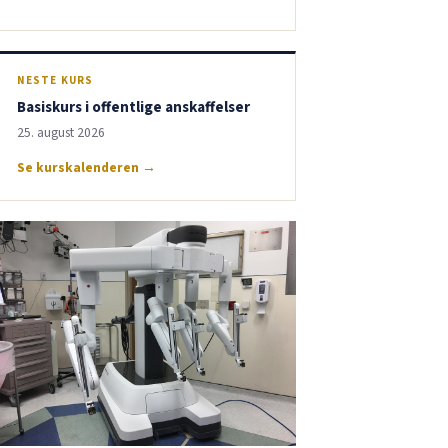
NESTE KURS
Basiskurs i offentlige anskaffelser
25. august 2026
Se kurskalenderen →