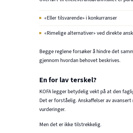
«Eller tilsvarende» i konkurranser
«Rimelige alternativer» ved direkte ansk
Begge reglene forsøker å hindre det samme
gjennom hvordan behovet beskrives.
En for lav terskel?
KOFA legger betydelig vekt på at den fagli
Det er forståelig. Anskaffelser av avanser
vurderinger.
Men det er ikke tilstrekkelig.