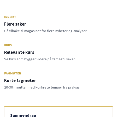
INNSIKT
Flere saker
Gå tilbake til magasinet for flere nyheter og analyser.
KURS
Relevante kurs
Se kurs som bygger videre på temaet i saken.
FAGMØTER
Korte fagmøter
20-30 minutter med konkrete temaer fra praksis.
Sammendrag