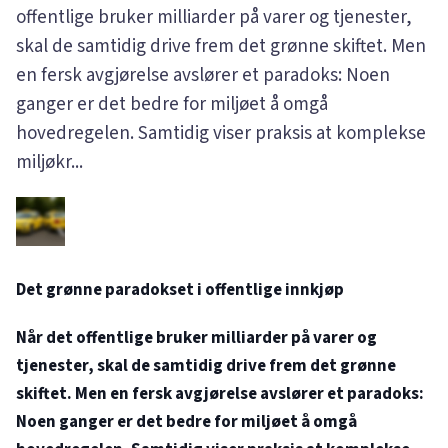
offentlige bruker milliarder på varer og tjenester,
skal de samtidig drive frem det grønne skiftet. Men
en fersk avgjørelse avslører et paradoks: Noen
ganger er det bedre for miljøet å omgå
hovedregelen. Samtidig viser praksis at komplekse
miljøkr...
Det grønne paradokset i offentlige innkjøp
Når det offentlige bruker milliarder på varer og
tjenester, skal de samtidig drive frem det grønne
skiftet. Men en fersk avgjørelse avslører et paradoks:
Noen ganger er det bedre for miljøet å omgå