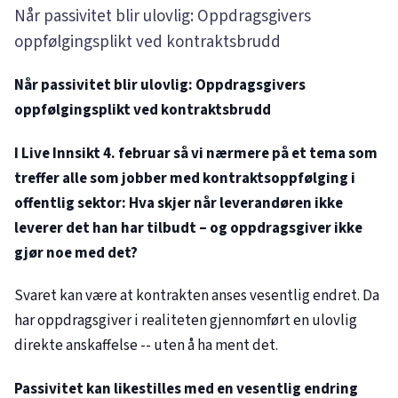
Når passivitet blir ulovlig: Oppdragsgivers
oppfølgingsplikt ved kontraktsbrudd
Når passivitet blir ulovlig: Oppdragsgivers
oppfølgingsplikt ved kontraktsbrudd
I Live Innsikt 4. februar så vi nærmere på et tema som
treffer alle som jobber med kontraktsoppfølging i
offentlig sektor: Hva skjer når leverandøren ikke
leverer det han har tilbudt – og oppdragsgiver ikke
gjør noe med det?
Svaret kan være at kontrakten anses vesentlig endret. Da
har oppdragsgiver i realiteten gjennomført en ulovlig
direkte anskaffelse -- uten å ha ment det.
Passivitet kan likestilles med en vesentlig endring