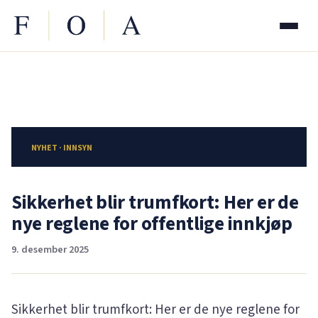
NYHET · INNSYN
Sikkerhet blir trumfkort: Her er de
nye reglene for offentlige innkjøp
9. desember 2025
Sikkerhet blir trumfkort: Her er de nye reglene for