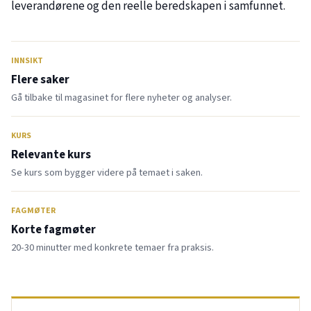
leverandørene og den reelle beredskapen i samfunnet.
INNSIKT
Flere saker
Gå tilbake til magasinet for flere nyheter og analyser.
KURS
Relevante kurs
Se kurs som bygger videre på temaet i saken.
FAGMØTER
Korte fagmøter
20-30 minutter med konkrete temaer fra praksis.