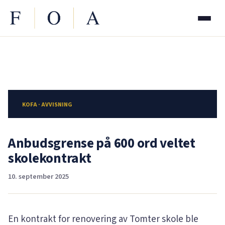
KOFA · AVVISNING
Anbudsgrense på 600 ord veltet
skolekontrakt
10. september 2025
En kontrakt for renovering av Tomter skole ble