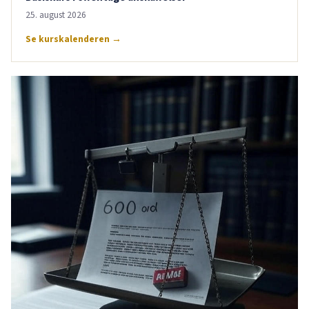
25. august 2026
Se kurskalenderen →