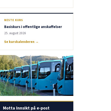
NESTE KURS
Basiskurs i offentlige anskaffelser
25. august 2026
Se kurskalenderen →
Motta Innsikt på e-post