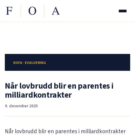
KOFA · EVALUERING
Når lovbrudd blir en parentes i
milliardkontrakter
9. desember 2025
Når lovbrudd blir en parentes i milliardkontrakter