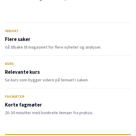
INNSIKT
Flere saker
Gå tilbake til magasinet for flere nyheter og analyser.
KURS
Relevante kurs
Se kurs som bygger videre på temaet i saken.
FAGMØTER
Korte fagmøter
20-30 minutter med konkrete temaer fra praksis.