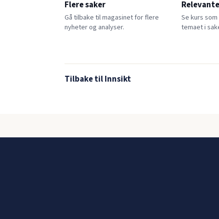
Flere saker
Relevante
Gå tilbake til magasinet for flere
Se kurs som
nyheter og analyser.
temaet i sak
Tilbake til Innsikt