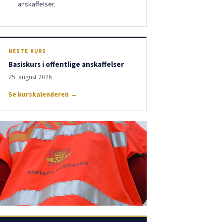
anskaffelser.
NESTE KURS
Basiskurs i offentlige anskaffelser
25. august 2026
Se kurskalenderen →