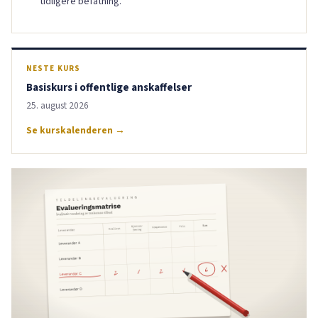
tidligere befatning.
NESTE KURS
Basiskurs i offentlige anskaffelser
25. august 2026
Se kurskalenderen →