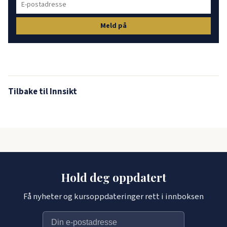
Meld på
Tilbake til Innsikt
Hold deg oppdatert
Få nyheter og kursoppdateringer rett i innboksen