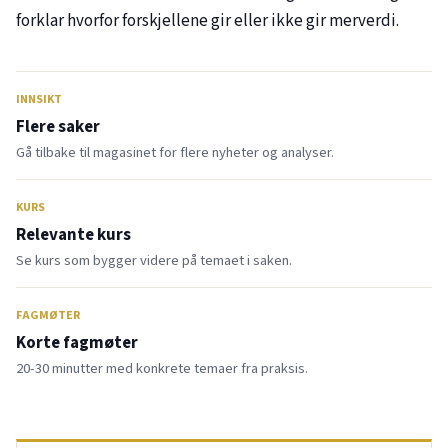
forklar hvorfor forskjellene gir eller ikke gir merverdi.
INNSIKT
Flere saker
Gå tilbake til magasinet for flere nyheter og analyser.
KURS
Relevante kurs
Se kurs som bygger videre på temaet i saken.
FAGMØTER
Korte fagmøter
20-30 minutter med konkrete temaer fra praksis.