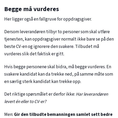
Begge må vurderes
Her ligger også en fallgruve for oppdragsgiver.
Dersom leverandøren tilbyr to personer som skal utføre
tjenesten, kan oppdragsgiver normalt ikke bare se på den
beste CV-en og ignorere den svakere. Tilbudet må
vurderes slik det faktisk er gitt.
Hvis begge personene skal bidra, må begge vurderes. En
svakere kandidat kan da trekke ned, på samme måte som
en særlig sterk kandidat kan trekke opp.
Det riktige spørsmålet er derfor ikke:
Har leverandøren
levert én eller to CV-er?
Men:
Gir den tilbudte bemanningen samlet sett bedre