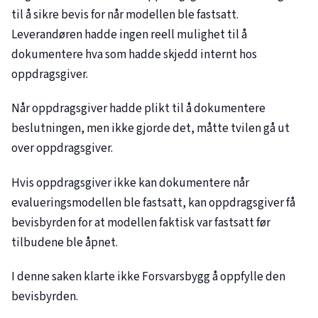
til å sikre bevis for når modellen ble fastsatt.
Leverandøren hadde ingen reell mulighet til å
dokumentere hva som hadde skjedd internt hos
oppdragsgiver.
Når oppdragsgiver hadde plikt til å dokumentere
beslutningen, men ikke gjorde det, måtte tvilen gå ut
over oppdragsgiver.
Hvis oppdragsgiver ikke kan dokumentere når
evalueringsmodellen ble fastsatt, kan oppdragsgiver få
bevisbyrden for at modellen faktisk var fastsatt før
tilbudene ble åpnet.
I denne saken klarte ikke Forsvarsbygg å oppfylle den
bevisbyrden.