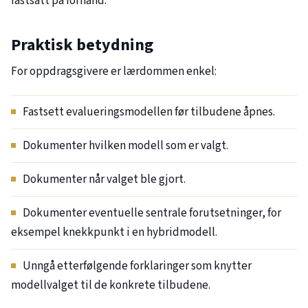
fastsatt på forhånd.
Praktisk betydning
For oppdragsgivere er lærdommen enkel:
Fastsett evalueringsmodellen før tilbudene åpnes.
Dokumenter hvilken modell som er valgt.
Dokumenter når valget ble gjort.
Dokumenter eventuelle sentrale forutsetninger, for
eksempel knekkpunkt i en hybridmodell.
Unngå etterfølgende forklaringer som knytter
modellvalget til de konkrete tilbudene.