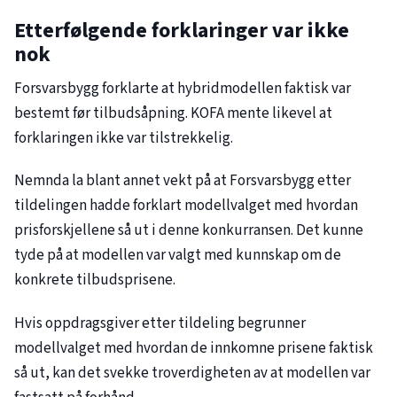
Etterfølgende forklaringer var ikke
nok
Forsvarsbygg forklarte at hybridmodellen faktisk var
bestemt før tilbudsåpning. KOFA mente likevel at
forklaringen ikke var tilstrekkelig.
Nemnda la blant annet vekt på at Forsvarsbygg etter
tildelingen hadde forklart modellvalget med hvordan
prisforskjellene så ut i denne konkurransen. Det kunne
tyde på at modellen var valgt med kunnskap om de
konkrete tilbudsprisene.
Hvis oppdragsgiver etter tildeling begrunner
modellvalget med hvordan de innkomne prisene faktisk
så ut, kan det svekke troverdigheten av at modellen var