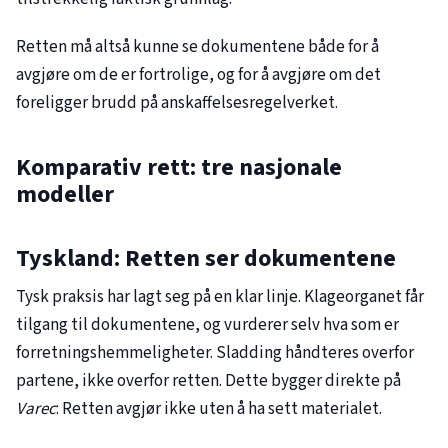
Retten må altså kunne se dokumentene både for å
avgjøre om de er fortrolige, og for å avgjøre om det
foreligger brudd på anskaffelsesregelverket.
Komparativ rett: tre nasjonale
modeller
Tyskland: Retten ser dokumentene
Tysk praksis har lagt seg på en klar linje. Klageorganet får
tilgang til dokumentene, og vurderer selv hva som er
forretningshemmeligheter. Sladding håndteres overfor
partene, ikke overfor retten. Dette bygger direkte på
Varec
: Retten avgjør ikke uten å ha sett materialet.