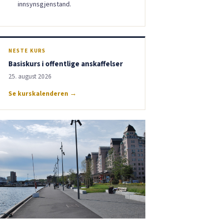
innsynsgjenstand.
NESTE KURS
Basiskurs i offentlige anskaffelser
25. august 2026
Se kurskalenderen →