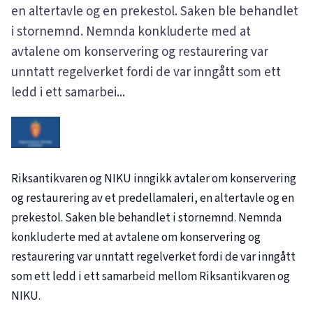
en altertavle og en prekestol. Saken ble behandlet
i stornemnd. Nemnda konkluderte med at
avtalene om konservering og restaurering var
unntatt regelverket fordi de var inngått som ett
ledd i ett samarbei...
Riksantikvaren og NIKU inngikk avtaler om konservering
og restaurering av et predellamaleri, en altertavle og en
prekestol. Saken ble behandlet i stornemnd. Nemnda
konkluderte med at avtalene om konservering og
restaurering var unntatt regelverket fordi de var inngått
som ett ledd i ett samarbeid mellom Riksantikvaren og
NIKU.