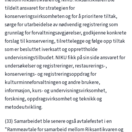
tildelt ansvaret for strategien for
konserveringsvirksomheten og for å prioritere tiltak,
sørge for utarbeidelse av nødvendig registrering som
grunnlag for forvaltningsavgjørelser, godkjenne konkrete
forslag til konservering, tilrettelegge og følge opp tiltak
som er besluttet iverksatt og opprettholde
undervisningstilbudet. NIKU fikk på sin side ansvaret for
undersøkelser og registreringer, restaurerings-,
konserverings- og registreringsoppdrag for
kulturminneforvaltningen og andre brukere,
informasjon, kurs- og undervisningsvirksomhet,
forskning, oppdragsvirksomhet og teknikk og
metodeutvikling.
(33) Samarbeidet ble senere også avtalefestet i en
"Rammeavtale for samarbeid mellom Riksantikvaren og