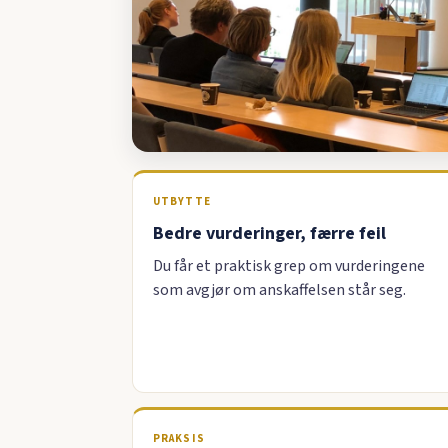
UTBYTTE
Bedre vurderinger, færre feil
Du får et praktisk grep om vurderingene
som avgjør om anskaffelsen står seg.
PRAKSIS