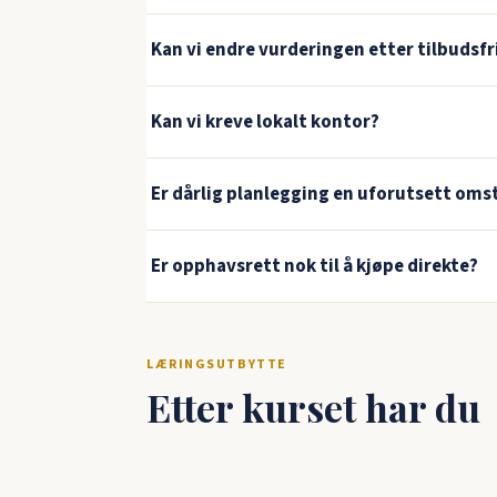
Kan vi endre vurderingen etter tilbudsfr
Kan vi kreve lokalt kontor?
Er dårlig planlegging en uforutsett om
Er opphavsrett nok til å kjøpe direkte?
LÆRINGSUTBYTTE
Etter kurset har du