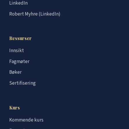
LinkedIn
Robert Myhre (LinkedIn)
Ressurser
Innsikt
Fagmøter
Bøker
Sertifisering
Kurs
Kommende kurs