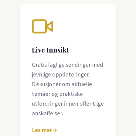
Live Innsikt
Gratis faglige sendinger med
jevnlige oppdateringer.
Diskusjoner om aktuelle
temaer og praktiske
utfordringer innen offentlige
anskaffelser.
Les mer
→