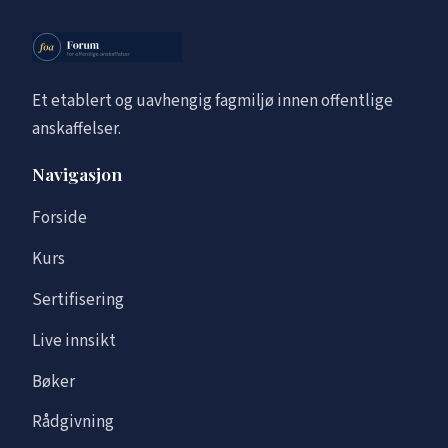
Et etablert og uavhengig fagmiljø innen offentlige
anskaffelser.
Navigasjon
Forside
Kurs
Sertifisering
Live innsikt
Bøker
Rådgivning