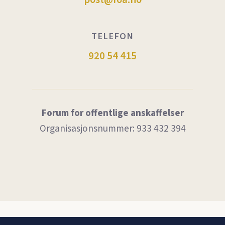
TELEFON
920 54 415
Forum for offentlige anskaffelser
Organisasjonsnummer: 933 432 394