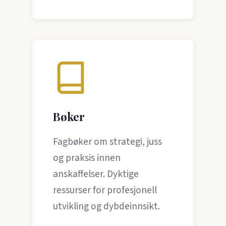
Bøker
Fagbøker om strategi, juss
og praksis innen
anskaffelser. Dyktige
ressurser for profesjonell
utvikling og dybdeinnsikt.