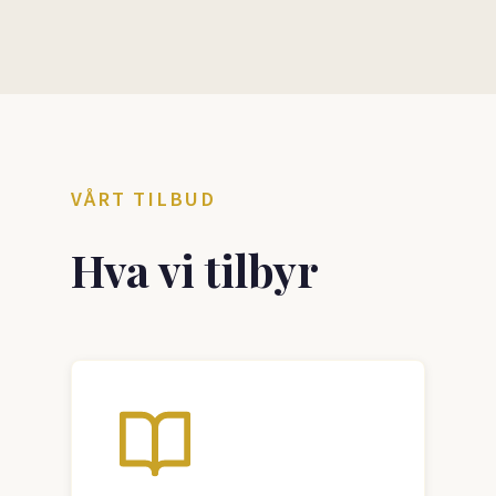
VÅRT TILBUD
Hva vi tilbyr