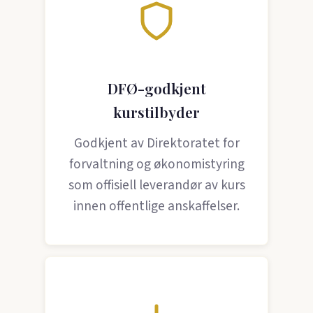
DFØ-godkjent
kurstilbyder
Godkjent av Direktoratet for
forvaltning og økonomistyring
som offisiell leverandør av kurs
innen offentlige anskaffelser.