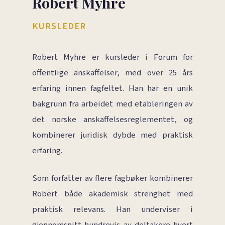
Robert Myhre
KURSLEDER
Robert Myhre er kursleder i Forum for
offentlige anskaffelser, med over 25 års
erfaring innen fagfeltet. Han har en unik
bakgrunn fra arbeidet med etableringen av
det norske anskaffelsesreglementet, og
kombinerer juridisk dybde med praktisk
erfaring.
Som forfatter av flere fagbøker kombinerer
Robert både akademisk strenghet med
praktisk relevans. Han underviser i