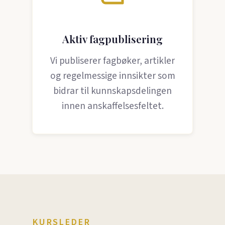
Aktiv fagpublisering
Vi publiserer fagbøker, artikler
og regelmessige innsikter som
bidrar til kunnskapsdelingen
innen anskaffelsesfeltet.
KURSLEDER