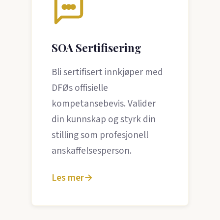
SOA Sertifisering
Bli sertifisert innkjøper med
DFØs offisielle
kompetansebevis. Valider
din kunnskap og styrk din
stilling som profesjonell
anskaffelsesperson.
Les mer
→