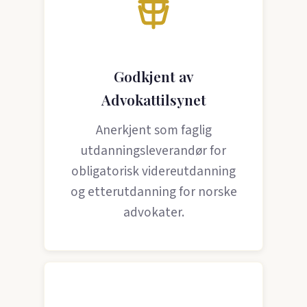
Godkjent av
Advokattilsynet
Anerkjent som faglig
utdanningsleverandør for
obligatorisk videreutdanning
og etterutdanning for norske
advokater.