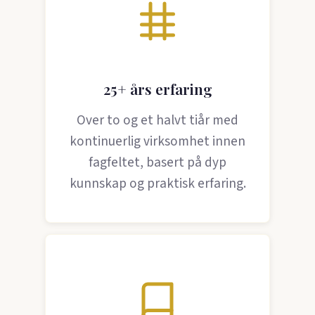
25+ års erfaring
Over to og et halvt tiår med
kontinuerlig virksomhet innen
fagfeltet, basert på dyp
kunnskap og praktisk erfaring.