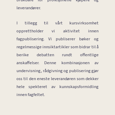
leverandører.
I tillegg til vårt kursvirksomhet
opprettholder vi aktivitet innen
fagpublisering. Vi publiserer bøker og
regelmessige innsiktartikler som bidrar til å
berike debatten rundt offentlige
anskaffelser. Denne kombinasjonen av
undervisning, rådgivning og publisering gjør
oss til den eneste leverandøren som dekker
hele spekteret av kunnskapsformidling
innen fagfeltet.