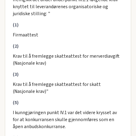
knyttet til leverandørenes organisatoriske og
juridiske stilling: "
(1)
Firmaattest
(2)
Krav til å fremlegge skatteattest for merverdiavgift
(Nasjonale krav)
(3)
Krav til å fremlegge skatteattest for skatt
(Nasjonale krav)"
(5)
I kunngjøringen punkt IV.1 var det videre krysset av
for at konkurransen skulle gjennomføres som en
åpen anbudskonkurranse.