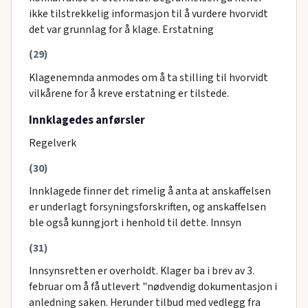
ikke tilstrekkelig informasjon til å vurdere hvorvidt
det var grunnlag for å klage. Erstatning
(29)
Klagenemnda anmodes om å ta stilling til hvorvidt
vilkårene for å kreve erstatning er tilstede.
Innklagedes anførsler
Regelverk
(30)
Innklagede finner det rimelig å anta at anskaffelsen
er underlagt forsyningsforskriften, og anskaffelsen
ble også kunngjort i henhold til dette. Innsyn
(31)
Innsynsretten er overholdt. Klager ba i brev av 3.
februar om å få utlevert "nødvendig dokumentasjon i
anledning saken. Herunder tilbud med vedlegg fra