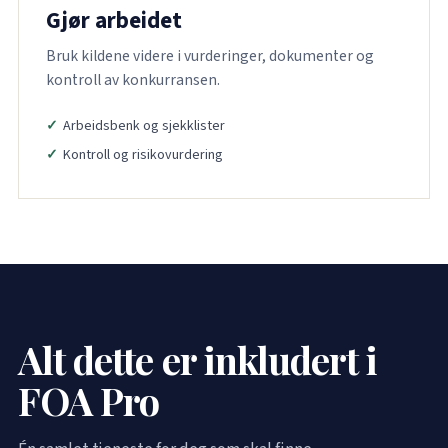
Gjør arbeidet
Bruk kildene videre i vurderinger, dokumenter og
kontroll av konkurransen.
Arbeidsbenk og sjekklister
Kontroll og risikovurdering
Alt dette er inkludert i
FOA Pro