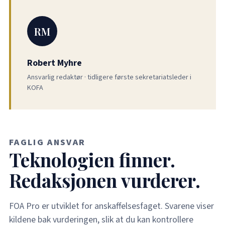
RM
Robert Myhre
Ansvarlig redaktør · tidligere første sekretariatsleder i
KOFA
FAGLIG ANSVAR
Teknologien finner.
Redaksjonen vurderer.
FOA Pro er utviklet for anskaffelsesfaget. Svarene viser
kildene bak vurderingen, slik at du kan kontrollere