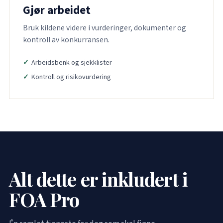
Gjør arbeidet
Bruk kildene videre i vurderinger, dokumenter og
kontroll av konkurransen.
Arbeidsbenk og sjekklister
Kontroll og risikovurdering
Alt dette er inkludert i
FOA Pro