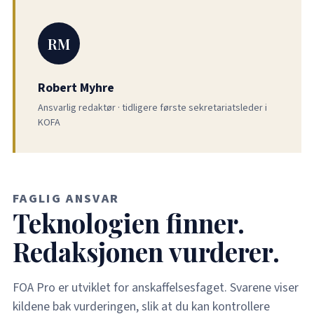
RM
Robert Myhre
Ansvarlig redaktør · tidligere første sekretariatsleder i
KOFA
FAGLIG ANSVAR
Teknologien finner.
Redaksjonen vurderer.
FOA Pro er utviklet for anskaffelsesfaget. Svarene viser
kildene bak vurderingen, slik at du kan kontrollere