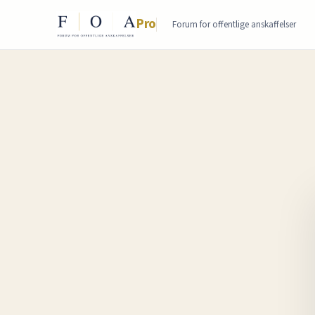
Pro
Forum for offentlige anskaffelser