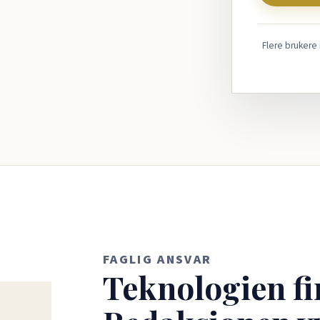
Flere brukere
FAGLIG ANSVAR
Teknologien fi