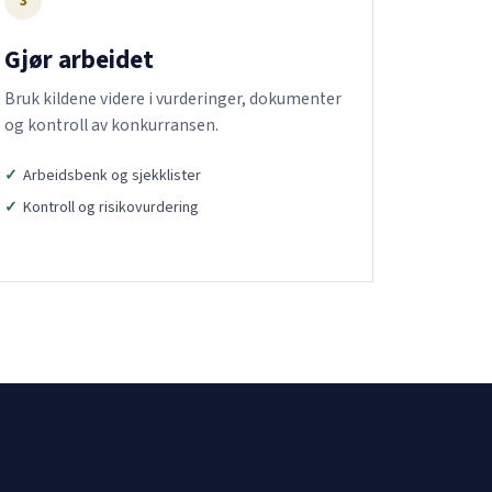
3
Gjør arbeidet
Bruk kildene videre i vurderinger, dokumenter
og kontroll av konkurransen.
Arbeidsbenk og sjekklister
Kontroll og risikovurdering