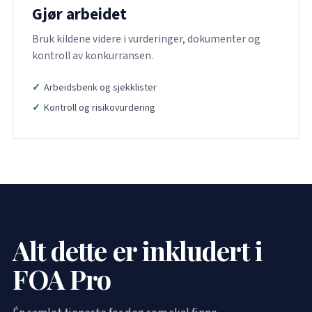
Gjør arbeidet
Bruk kildene videre i vurderinger, dokumenter og
kontroll av konkurransen.
Arbeidsbenk og sjekklister
Kontroll og risikovurdering
Alt dette er inkludert i
FOA Pro