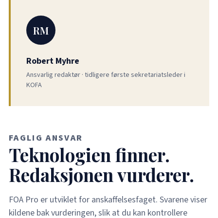
RM
Robert Myhre
Ansvarlig redaktør · tidligere første sekretariatsleder i
KOFA
FAGLIG ANSVAR
Teknologien finner.
Redaksjonen vurderer.
FOA Pro er utviklet for anskaffelsesfaget. Svarene viser
kildene bak vurderingen, slik at du kan kontrollere