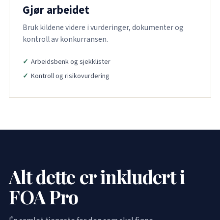
Gjør arbeidet
Bruk kildene videre i vurderinger, dokumenter og
kontroll av konkurransen.
Arbeidsbenk og sjekklister
Kontroll og risikovurdering
Alt dette er inkludert i
FOA Pro