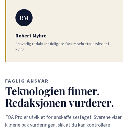
RM
Robert Myhre
Ansvarlig redaktør · tidligere første sekretariatsleder i
KOFA
FAGLIG ANSVAR
Teknologien finner.
Redaksjonen vurderer.
FOA Pro er utviklet for anskaffelsesfaget. Svarene viser
kildene bak vurderingen, slik at du kan kontrollere