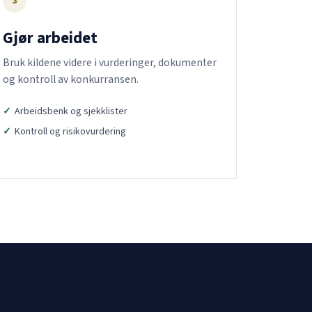
3
Gjør arbeidet
Bruk kildene videre i vurderinger, dokumenter
og kontroll av konkurransen.
Arbeidsbenk og sjekklister
Kontroll og risikovurdering