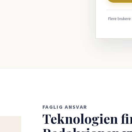
Flere brukere
FAGLIG ANSVAR
Teknologien fi