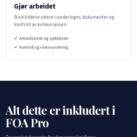
Gjør arbeidet
Bruk kildene videre i vurderinger, dokumenter og
kontroll av konkurransen.
Arbeidsbenk og sjekklister
Kontroll og risikovurdering
Alt dette er inkludert i
FOA Pro