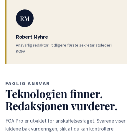
RM
Robert Myhre
Ansvarlig redaktør · tidligere første sekretariatsleder i
KOFA
FAGLIG ANSVAR
Teknologien finner.
Redaksjonen vurderer.
FOA Pro er utviklet for anskaffelsesfaget. Svarene viser
kildene bak vurderingen, slik at du kan kontrollere