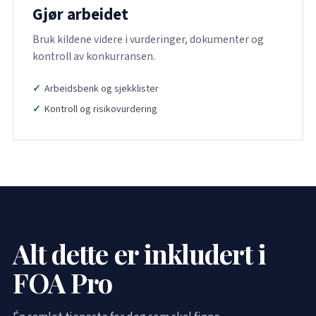
Gjør arbeidet
Bruk kildene videre i vurderinger, dokumenter og
kontroll av konkurransen.
Arbeidsbenk og sjekklister
Kontroll og risikovurdering
Alt dette er inkludert i
FOA Pro