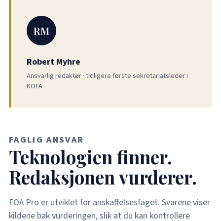
RM
Robert Myhre
Ansvarlig redaktør · tidligere første sekretariatsleder i
KOFA
FAGLIG ANSVAR
Teknologien finner.
Redaksjonen vurderer.
FOA Pro er utviklet for anskaffelsesfaget. Svarene viser
kildene bak vurderingen, slik at du kan kontrollere