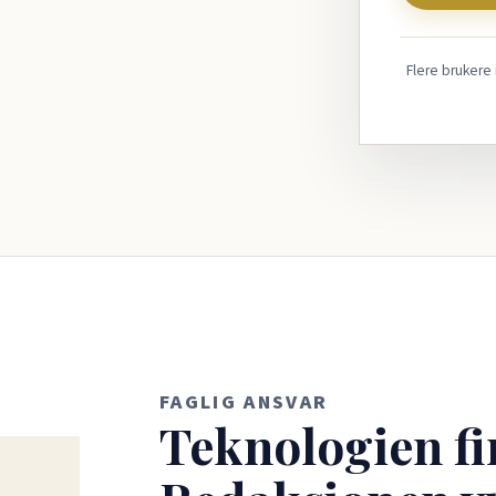
Flere brukere
FAGLIG ANSVAR
Teknologien fi