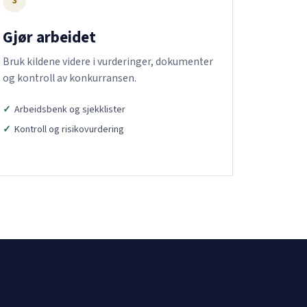
3
Gjør arbeidet
Bruk kildene videre i vurderinger, dokumenter
og kontroll av konkurransen.
Arbeidsbenk og sjekklister
Kontroll og risikovurdering