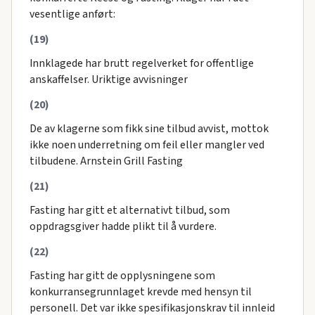
vesentlige anført:
(19)
Innklagede har brutt regelverket for offentlige
anskaffelser. Uriktige avvisninger
(20)
De av klagerne som fikk sine tilbud avvist, mottok
ikke noen underretning om feil eller mangler ved
tilbudene. Arnstein Grill Fasting
(21)
Fasting har gitt et alternativt tilbud, som
oppdragsgiver hadde plikt til å vurdere.
(22)
Fasting har gitt de opplysningene som
konkurransegrunnlaget krevde med hensyn til
personell. Det var ikke spesifikasjonskrav til innleid