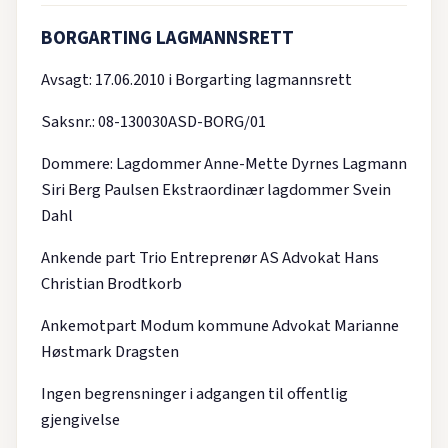
BORGARTING LAGMANNSRETT
Avsagt: 17.06.2010 i Borgarting lagmannsrett
Saksnr.: 08-130030ASD-BORG/01
Dommere: Lagdommer Anne-Mette Dyrnes Lagmann
Siri Berg Paulsen Ekstraordinær lagdommer Svein
Dahl
Ankende part Trio Entreprenør AS Advokat Hans
Christian Brodtkorb
Ankemotpart Modum kommune Advokat Marianne
Høstmark Dragsten
Ingen begrensninger i adgangen til offentlig
gjengivelse