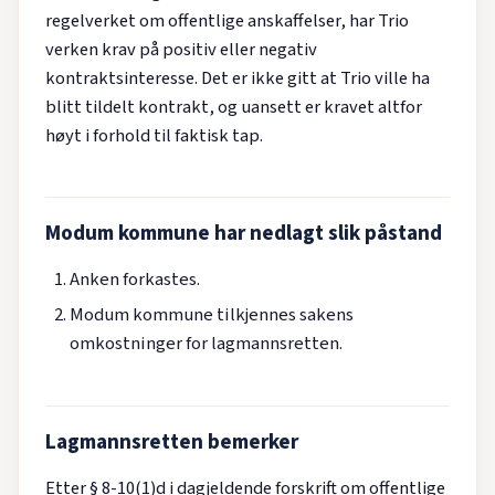
regelverket om offentlige anskaffelser, har Trio
verken krav på positiv eller negativ
kontraktsinteresse. Det er ikke gitt at Trio ville ha
blitt tildelt kontrakt, og uansett er kravet altfor
høyt i forhold til faktisk tap.
Modum kommune har nedlagt slik påstand
Anken forkastes.
Modum kommune tilkjennes sakens
omkostninger for lagmannsretten.
Lagmannsretten bemerker
Etter § 8-10(1)d i dagjeldende forskrift om offentlige