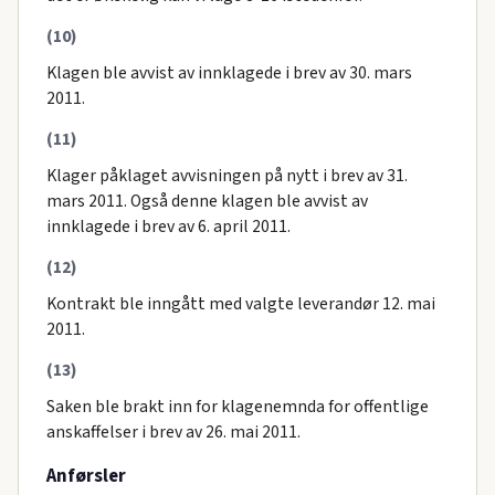
(10)
Klagen ble avvist av innklagede i brev av 30. mars
2011.
(11)
Klager påklaget avvisningen på nytt i brev av 31.
mars 2011. Også denne klagen ble avvist av
innklagede i brev av 6. april 2011.
(12)
Kontrakt ble inngått med valgte leverandør 12. mai
2011.
(13)
Saken ble brakt inn for klagenemnda for offentlige
anskaffelser i brev av 26. mai 2011.
Anførsler