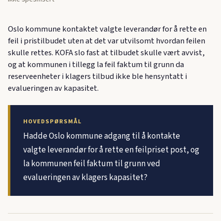
Oslo kommune kontaktet valgte leverandør for å rette en
feil i pristilbudet uten at det var utvilsomt hvordan feilen
skulle rettes. KOFA slo fast at tilbudet skulle vært avvist,
og at kommunen i tillegg la feil faktum til grunn da
reserveenheter i klagers tilbud ikke ble hensyntatt i
evalueringen av kapasitet.
HOVEDSPØRSMÅL
Hadde Oslo kommune adgang til å kontakte
valgte leverandør for å rette en feilpriset post, og
la kommunen feil faktum til grunn ved
evalueringen av klagers kapasitet?