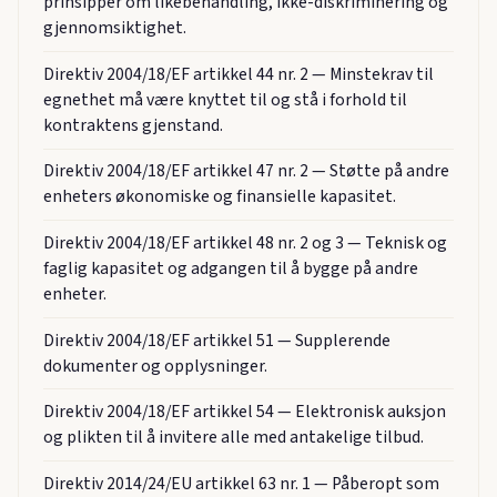
prinsipper om likebehandling, ikke-diskriminering og
gjennomsiktighet.
Direktiv 2004/18/EF artikkel 44 nr. 2 — Minstekrav til
egnethet må være knyttet til og stå i forhold til
kontraktens gjenstand.
Direktiv 2004/18/EF artikkel 47 nr. 2 — Støtte på andre
enheters økonomiske og finansielle kapasitet.
Direktiv 2004/18/EF artikkel 48 nr. 2 og 3 — Teknisk og
faglig kapasitet og adgangen til å bygge på andre
enheter.
Direktiv 2004/18/EF artikkel 51 — Supplerende
dokumenter og opplysninger.
Direktiv 2004/18/EF artikkel 54 — Elektronisk auksjon
og plikten til å invitere alle med antakelige tilbud.
Direktiv 2014/24/EU artikkel 63 nr. 1 — Påberopt som