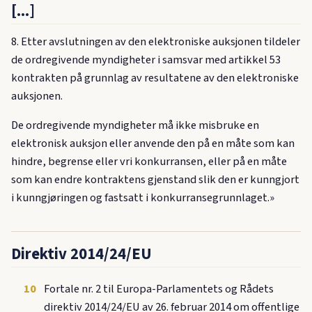
[...]
8. Etter avslutningen av den elektroniske auksjonen tildeler
de ordregivende myndigheter i samsvar med artikkel 53
kontrakten på grunnlag av resultatene av den elektroniske
auksjonen.
De ordregivende myndigheter må ikke misbruke en
elektronisk auksjon eller anvende den på en måte som kan
hindre, begrense eller vri konkurransen, eller på en måte
som kan endre kontraktens gjenstand slik den er kunngjort
i kunngjøringen og fastsatt i konkurransegrunnlaget.»
Direktiv 2014/24/EU
10
Fortale nr. 2 til Europa-Parlamentets og Rådets
direktiv 2014/24/EU av 26. februar 2014 om offentlige