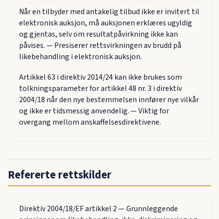
Når en tilbyder med antakelig tilbud ikke er invitert til
elektronisk auksjon, må auksjonen erklæres ugyldig
og gjentas, selv om resultatpåvirkning ikke kan
påvises. — Presiserer rettsvirkningen av brudd på
likebehandling i elektronisk auksjon.
Artikkel 63 i direktiv 2014/24 kan ikke brukes som
tolkningsparameter for artikkel 48 nr. 3 i direktiv
2004/18 når den nye bestemmelsen innfører nye vilkår
og ikke er tidsmessig anvendelig. — Viktig for
overgang mellom anskaffelsesdirektivene.
Refererte rettskilder
Direktiv 2004/18/EF artikkel 2 — Grunnleggende