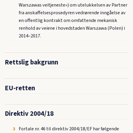
Warszawas veitjeneste») om utelukkelsen av Partner
fra anskaffelsesprosedyren vedrørende inngåelse av
en offentlig kontrakt om omfattende mekanisk
renhold av veiene i hovedstaden Warszawa (Polen) i
2014–2017.
Rettslig bakgrunn
EU-retten
Direktiv 2004/18
3
Fortale nr. 46 til direktiv 2004/18/EF har følgende