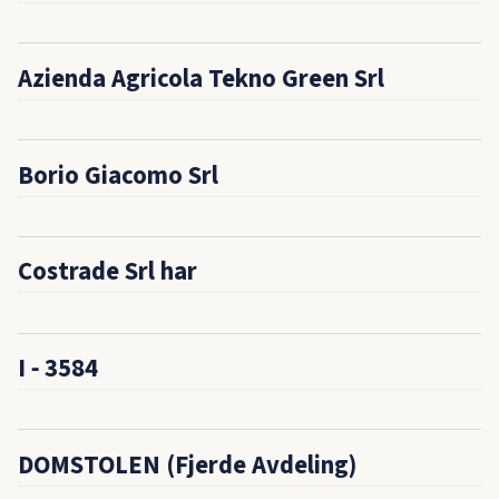
Azienda Agricola Tekno Green Srl
Borio Giacomo Srl
Costrade Srl har
I ‑ 3584
DOMSTOLEN (Fjerde Avdeling)