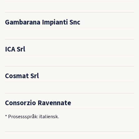
Gambarana Impianti Snc
ICA Srl
Cosmat Srl
Consorzio Ravennate
* Prosessspråk: italiensk.