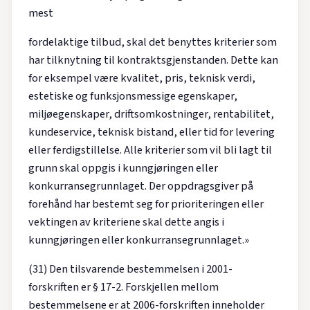
mest
fordelaktige tilbud, skal det benyttes kriterier som
har tilknytning til kontraktsgjenstanden. Dette kan
for eksempel være kvalitet, pris, teknisk verdi,
estetiske og funksjonsmessige egenskaper,
miljøegenskaper, driftsomkostninger, rentabilitet,
kundeservice, teknisk bistand, eller tid for levering
eller ferdigstillelse. Alle kriterier som vil bli lagt til
grunn skal oppgis i kunngjøringen eller
konkurransegrunnlaget. Der oppdragsgiver på
forehånd har bestemt seg for prioriteringen eller
vektingen av kriteriene skal dette angis i
kunngjøringen eller konkurransegrunnlaget.»
(31) Den tilsvarende bestemmelsen i 2001-
forskriften er § 17-2. Forskjellen mellom
bestemmelsene er at 2006-forskriften inneholder