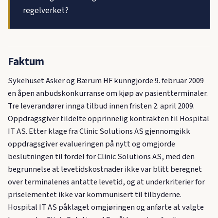
regelverket?
Faktum
Sykehuset Asker og Bærum HF kunngjorde 9. februar 2009
en åpen anbudskonkurranse om kjøp av pasientterminaler.
Tre leverandører innga tilbud innen fristen 2. april 2009.
Oppdragsgiver tildelte opprinnelig kontrakten til Hospital
IT AS. Etter klage fra Clinic Solutions AS gjennomgikk
oppdragsgiver evalueringen på nytt og omgjorde
beslutningen til fordel for Clinic Solutions AS, med den
begrunnelse at levetidskostnader ikke var blitt beregnet
over terminalenes antatte levetid, og at underkriterier for
priselementet ikke var kommunisert til tilbyderne.
Hospital IT AS påklaget omgjøringen og anførte at valgte